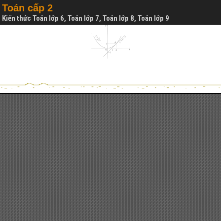
Toán cấp 2
Kiến thức Toán lớp 6, Toán lớp 7, Toán lớp 8, Toán lớp 9