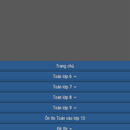
Trang chủ
Toán lớp 6
Toán lớp 7
Toán lớp 8
Toán lớp 9
Ôn thi Toán vào lớp 10
Đề thi