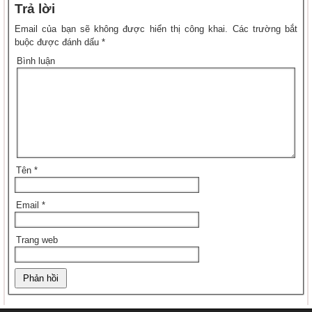
Trả lời
Email của bạn sẽ không được hiển thị công khai.
Các trường bắt
buộc được đánh dấu
*
Bình luận
Tên
*
Email
*
Trang web