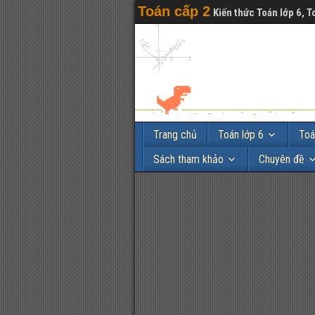
Toán cấp 2
Kiến thức Toán lớp 6, T
Trang chủ
Toán lớp 6
Toá
Sách tham khảo
Chuyên đề