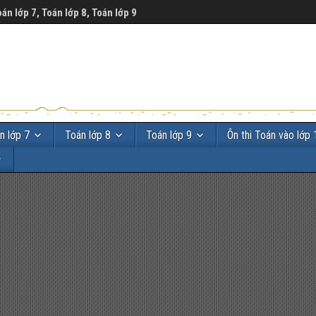
oán lớp 7, Toán lớp 8, Toán lớp 9
n lớp 7
Toán lớp 8
Toán lớp 9
Ôn thi Toán vào lớp 