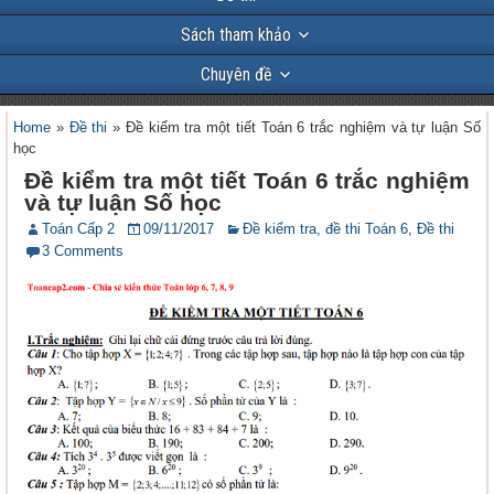
Sách tham khảo
Chuyên đề
Home
»
Đề thi
»
Đề kiểm tra một tiết Toán 6 trắc nghiệm và tự luận Số
học
Đề kiểm tra một tiết Toán 6 trắc nghiệm
và tự luận Số học
Toán Cấp 2
09/11/2017
Đề kiểm tra, đề thi Toán 6
,
Đề thi
3 Comments