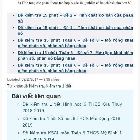
Đề kiểm tra 15 phút – Đề 2 – Tính chất cơ bản của phân
số
Đề kiểm tra 15 phút – Đề 1 – Tính chất cơ bản của phân
số
Đề kiểm tra 15 phút Toán 6 – Đề số 8 – Mở rộng khái
niệm phân số, phân số bằng nhau
Đề kiểm tra 15 phút Toán 6 – Đề số 7 -Mở rộng khái niệm
phân số, phân số bằng nhau
Đề kiểm tra 15 phút Toán 6 – Đề số 6 – Mở rộng khái
niệm phân số, phân số bằng nhau
Updated: 09/11/2017 — 9:35 chiều
Từ khóa:
đề kiểm tra
,
kiểm tra 1 tiết
Bài viết liên quan
Đề kiểm tra 1 tiết Hình học 6 THCS Gia Thụy
2018-2019
Đề kiểm tra 1 tiết Số học 6 THCS Mai Động 2018-
2019
Đề kiểm tra KSCL môn Toán 9 THCS Mỹ Đình 1
năm 2018-2019