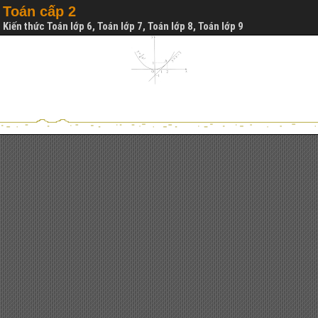
Toán cấp 2
Kiến thức Toán lớp 6, Toán lớp 7, Toán lớp 8, Toán lớp 9