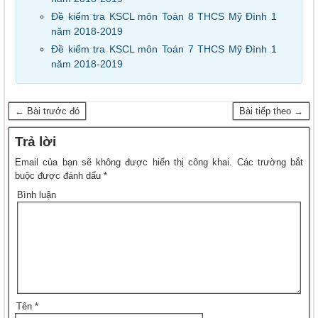
Đề kiểm tra KSCL môn Toán 8 THCS Mỹ Đình 1
năm 2018-2019
Đề kiểm tra KSCL môn Toán 7 THCS Mỹ Đình 1
năm 2018-2019
← Bài trước đó
Bài tiếp theo →
Trả lời
Email của bạn sẽ không được hiển thị công khai.
Các trường bắt
buộc được đánh dấu
*
Bình luận
Tên
*