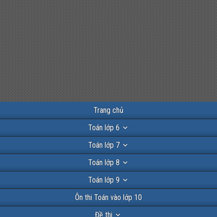
Trang chủ
Toán lớp 6
Toán lớp 7
Toán lớp 8
Toán lớp 9
Ôn thi Toán vào lớp 10
Đề thi