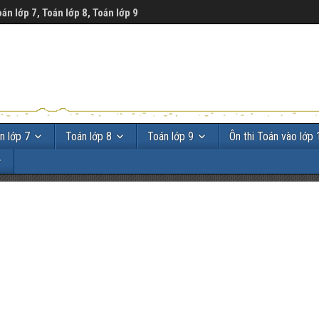
oán lớp 7, Toán lớp 8, Toán lớp 9
n lớp 7
Toán lớp 8
Toán lớp 9
Ôn thi Toán vào lớp 