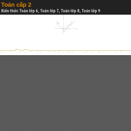
Toán cấp 2
Kiến thức Toán lớp 6, Toán lớp 7, Toán lớp 8, Toán lớp 9