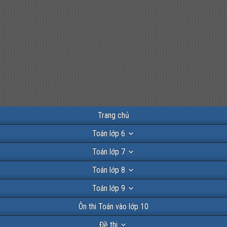
Trang chủ
Toán lớp 6
Toán lớp 7
Toán lớp 8
Toán lớp 9
Ôn thi Toán vào lớp 10
Đề thi