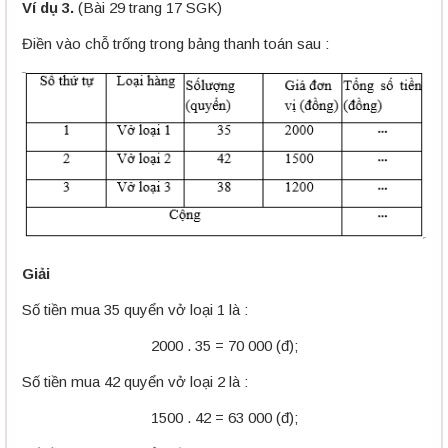
Ví dụ 3.
(Bài 29 trang 17 SGK)
Điền vào chỗ trống trong bảng thanh toán sau :
Giải
Số tiền mua 35 quyển vở loại 1 là :
2000 . 35 = 70 000 (đ);
Số tiền mua 42 quyển vở loại 2 là :
1500 . 42 = 63 000 (đ);