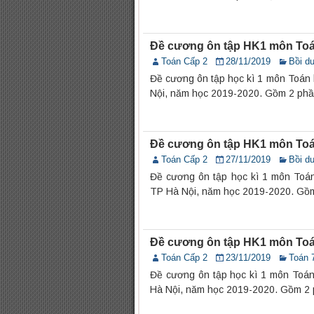
Đề cương ôn tập HK1 môn Toá
Toán Cấp 2
28/11/2019
Bồi d
Đề cương ôn tập học kì 1 môn Toán
Nội, năm học 2019-2020. Gồm 2 phầ
Đề cương ôn tập HK1 môn Toá
Toán Cấp 2
27/11/2019
Bồi d
Đề cương ôn tập học kì 1 môn Toá
TP Hà Nội, năm học 2019-2020. Gồm
Đề cương ôn tập HK1 môn Toá
Toán Cấp 2
23/11/2019
Toán 
Đề cương ôn tập học kì 1 môn Toá
Hà Nội, năm học 2019-2020. Gồm 2 