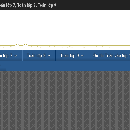
oán lớp 7, Toán lớp 8, Toán lớp 9
n lớp 7
Toán lớp 8
Toán lớp 9
Ôn thi Toán vào lớp 