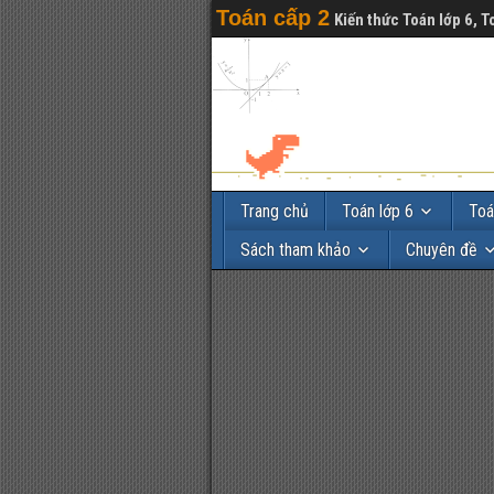
Toán cấp 2
Kiến thức Toán lớp 6, T
Trang chủ
Toán lớp 6
Toá
Sách tham khảo
Chuyên đề