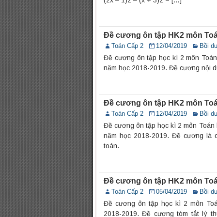
(2x – 1)2 – (x + 3)2 = […]
Đề cương ôn tập HK2 môn Toá
Toán Cấp 2
12/04/2019
Bồi d
Đề cương ôn tập học kì 2 môn Toá
năm học 2018-2019. Đề cương nội du
Đề cương ôn tập HK2 môn Toá
Toán Cấp 2
12/04/2019
Bồi d
Đề cương ôn tập học kì 2 môn Toán 
năm học 2018-2019. Đề cương là c
toán.
Đề cương ôn tập HK2 môn Toá
Toán Cấp 2
05/04/2019
Bồi d
Đề cương ôn tập học kì 2 môn To
2018-2019. Đề cương tóm tắt lý th