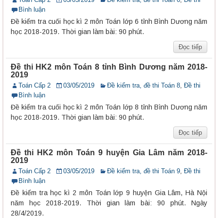
Bình luận
Đề kiểm tra cuối học kì 2 môn Toán lớp 6 tỉnh Bình Dương năm
học 2018-2019. Thời gian làm bài: 90 phút.
Đọc tiếp
Đề thi HK2 môn Toán 8 tỉnh Bình Dương năm 2018-
2019
Toán Cấp 2
03/05/2019
Đề kiểm tra, đề thi Toán 8
,
Đề thi
Bình luận
Đề kiểm tra cuối học kì 2 môn Toán lớp 8 tỉnh Bình Dương năm
học 2018-2019. Thời gian làm bài: 90 phút.
Đọc tiếp
Đề thi HK2 môn Toán 9 huyện Gia Lâm năm 2018-
2019
Toán Cấp 2
03/05/2019
Đề kiểm tra, đề thi Toán 9
,
Đề thi
Bình luận
Đề kiểm tra học kì 2 môn Toán lớp 9 huyện Gia Lâm, Hà Nội
năm học 2018-2019. Thời gian làm bài: 90 phút. Ngày
28/4/2019.