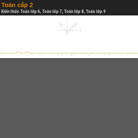
Toán cấp 2
Kiến thức Toán lớp 6, Toán lớp 7, Toán lớp 8, Toán lớp 9