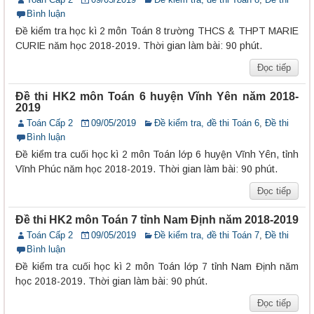
Bình luận
Đề kiểm tra học kì 2 môn Toán 8 trường THCS & THPT MARIE
CURIE năm học 2018-2019. Thời gian làm bài: 90 phút.
Đọc tiếp
Đề thi HK2 môn Toán 6 huyện Vĩnh Yên năm 2018-
2019
Toán Cấp 2
09/05/2019
Đề kiểm tra, đề thi Toán 6
,
Đề thi
Bình luận
Đề kiểm tra cuối học kì 2 môn Toán lớp 6 huyện Vĩnh Yên, tỉnh
Vĩnh Phúc năm học 2018-2019. Thời gian làm bài: 90 phút.
Đọc tiếp
Đề thi HK2 môn Toán 7 tỉnh Nam Định năm 2018-2019
Toán Cấp 2
09/05/2019
Đề kiểm tra, đề thi Toán 7
,
Đề thi
Bình luận
Đề kiểm tra cuối học kì 2 môn Toán lớp 7 tỉnh Nam Định năm
học 2018-2019. Thời gian làm bài: 90 phút.
Đọc tiếp