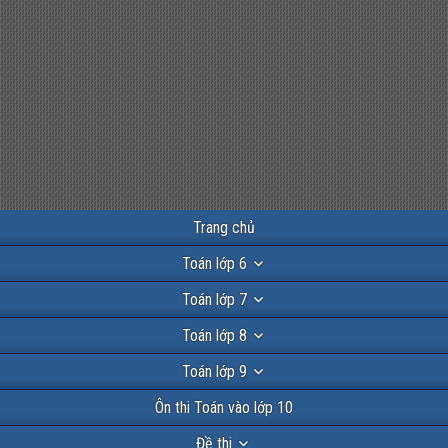
Trang chủ
Toán lớp 6
Toán lớp 7
Toán lớp 8
Toán lớp 9
Ôn thi Toán vào lớp 10
Đề thi