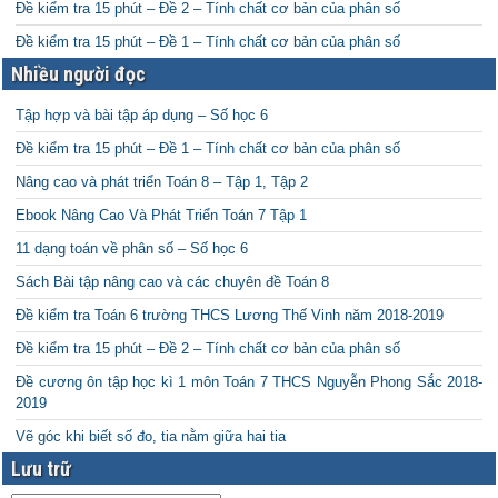
Đề kiểm tra 15 phút – Đề 2 – Tính chất cơ bản của phân số
Đề kiểm tra 15 phút – Đề 1 – Tính chất cơ bản của phân số
Nhiều người đọc
Tập hợp và bài tập áp dụng – Số học 6
Đề kiểm tra 15 phút – Đề 1 – Tính chất cơ bản của phân số
Nâng cao và phát triển Toán 8 – Tập 1, Tập 2
Ebook Nâng Cao Và Phát Triển Toán 7 Tập 1
11 dạng toán về phân số – Số học 6
Sách Bài tập nâng cao và các chuyên đề Toán 8
Đề kiểm tra Toán 6 trường THCS Lương Thế Vinh năm 2018-2019
Đề kiểm tra 15 phút – Đề 2 – Tính chất cơ bản của phân số
Đề cương ôn tập học kì 1 môn Toán 7 THCS Nguyễn Phong Sắc 2018-
2019
Vẽ góc khi biết số đo, tia nằm giữa hai tia
Lưu trữ