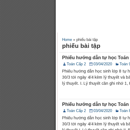
Home
»
phiếu bài tập
phiếu bài tập
Phiếu hướng dẫn tự học Toán lớ
Toán Cấp 2
03/04/2020
Toán 
Phiếu hướng dẫn học sinh lớp 8 tự 
30/3 tới ngày 4/4 kèm lý thuyết và b
lý thuyết. I. Lý thuyết cần ghi nhớ 1,
Phiếu hướng dẫn tự học Toán lớ
Toán Cấp 2
03/04/2020
Toán 
Phiếu hướng dẫn học sinh lớp 8 tự 
30/3 tới ngày 4/4 kèm lý thuyết và b