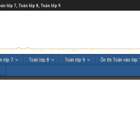
oán lớp 7, Toán lớp 8, Toán lớp 9
n lớp 7
Toán lớp 8
Toán lớp 9
Ôn thi Toán vào lớp 