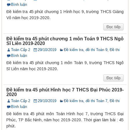
Bình luận
Đề kiểm tra 45 phút chương 1 Hình học 9, trường THCS Giảng
Võ năm học 2019-2020.
Đọc tiếp
Đề kiểm tra 45 phút chương 1 môn Toán 9 THCS Ngô
Sĩ Liên 2019-2020
Toán Cấp 2
29/10/2019
Đề kiểm tra, đề thi Toán 9
,
Đề thi
Bình luận
Đề kiểm tra 45 phút chương 1 môn Toán 9, trường THCS Ngô
Sĩ Liên năm học 2019-2020.
Đọc tiếp
Đề kiểm tra 45 phút Hình học 7 THCS Đại Phúc 2019-
2020
Toán Cấp 2
29/10/2019
Đề kiểm tra, đề thi Toán 7
,
Đề thi
Bình luận
Đề kiểm tra 45 phút môn Toán Hình học 7, trường THCS Đại
Phúc, TP Bắc Ninh, năm học 2019-2020. Thời gian làm bài : 45
phút.