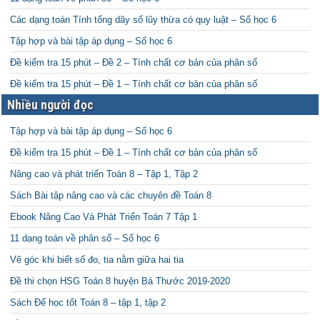
Các dạng toán Tính tổng dãy số lũy thừa có quy luật – Số học 6
Tập hợp và bài tập áp dụng – Số học 6
Đề kiểm tra 15 phút – Đề 2 – Tính chất cơ bản của phân số
Đề kiểm tra 15 phút – Đề 1 – Tính chất cơ bản của phân số
Nhiều người đọc
Tập hợp và bài tập áp dụng – Số học 6
Đề kiểm tra 15 phút – Đề 1 – Tính chất cơ bản của phân số
Nâng cao và phát triển Toán 8 – Tập 1, Tập 2
Sách Bài tập nâng cao và các chuyên đề Toán 8
Ebook Nâng Cao Và Phát Triển Toán 7 Tập 1
11 dạng toán về phân số – Số học 6
Vẽ góc khi biết số đo, tia nằm giữa hai tia
Đề thi chọn HSG Toán 8 huyện Bá Thước 2019-2020
Sách Để học tốt Toán 8 – tập 1, tập 2