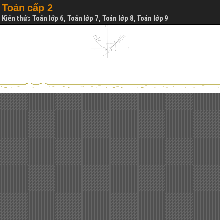
Toán cấp 2
Kiến thức Toán lớp 6, Toán lớp 7, Toán lớp 8, Toán lớp 9