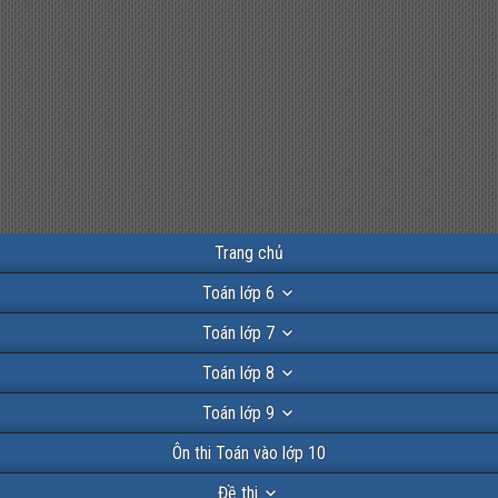
Trang chủ
Toán lớp 6
Toán lớp 7
Toán lớp 8
Toán lớp 9
Ôn thi Toán vào lớp 10
Đề thi