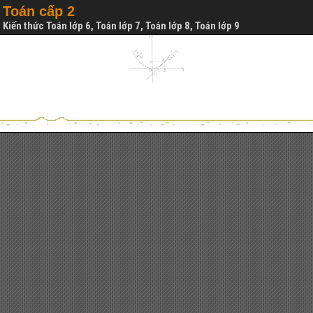
Toán cấp 2
Kiến thức Toán lớp 6, Toán lớp 7, Toán lớp 8, Toán lớp 9