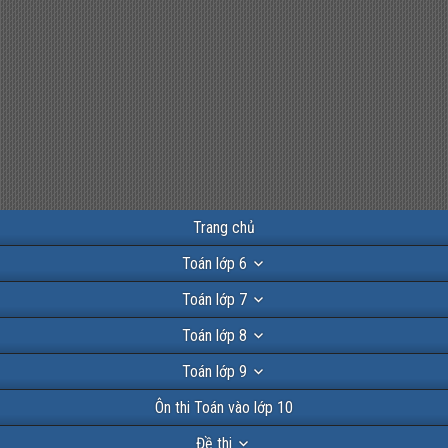
Trang chủ
Toán lớp 6
Toán lớp 7
Toán lớp 8
Toán lớp 9
Ôn thi Toán vào lớp 10
Đề thi