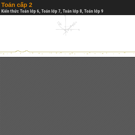
Toán cấp 2
Kiến thức Toán lớp 6, Toán lớp 7, Toán lớp 8, Toán lớp 9