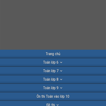
Trang chủ
Toán lớp 6
Toán lớp 7
Toán lớp 8
Toán lớp 9
Ôn thi Toán vào lớp 10
Đề thi