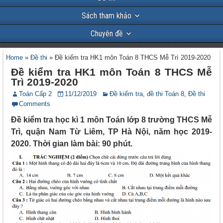
Sách tham khảo
Chuyên đề
Home
»
Đề thi
»
Đề kiểm tra HK1 môn Toán 8 THCS Mễ Trì 2019-2020
Đề kiểm tra HK1 môn Toán 8 THCS Mễ
Trì 2019-2020
Toán Cấp 2
11/12/2019
Đề kiểm tra, đề thi Toán 8
,
Đề thi
Comments
Đề kiểm tra học kì 1 môn Toán lớp 8 trường THCS Mễ
Trì, quận Nam Từ Liêm, TP Hà Nội, năm học 2019-
2020. Thời gian làm bài: 90 phút.