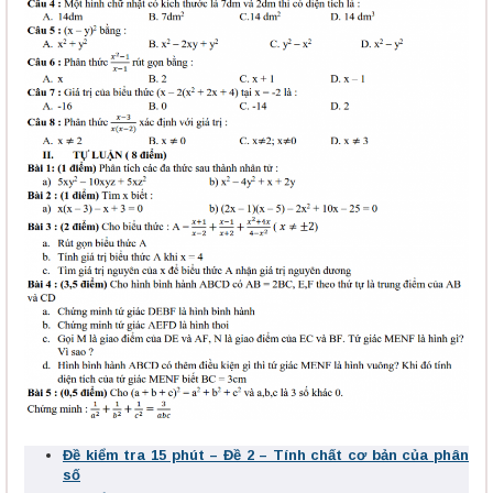
Đề kiểm tra 15 phút – Đề 2 – Tính chất cơ bản của phân
số