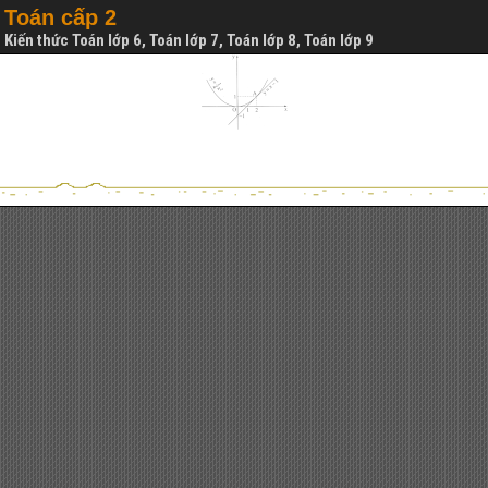
Toán cấp 2
Kiến thức Toán lớp 6, Toán lớp 7, Toán lớp 8, Toán lớp 9