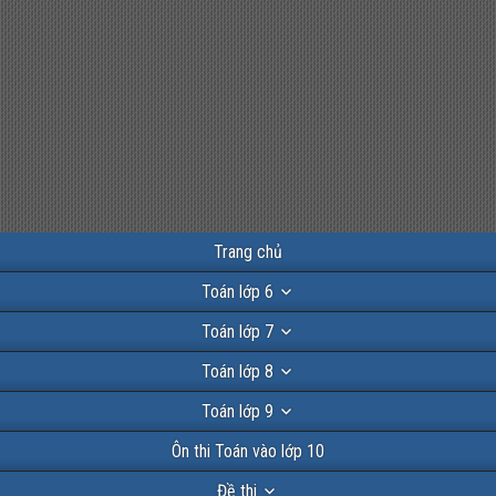
Trang chủ
Toán lớp 6
Toán lớp 7
Toán lớp 8
Toán lớp 9
Ôn thi Toán vào lớp 10
Đề thi