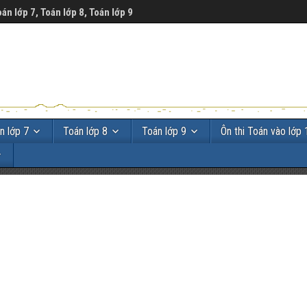
oán lớp 7, Toán lớp 8, Toán lớp 9
n lớp 7
Toán lớp 8
Toán lớp 9
Ôn thi Toán vào lớp 