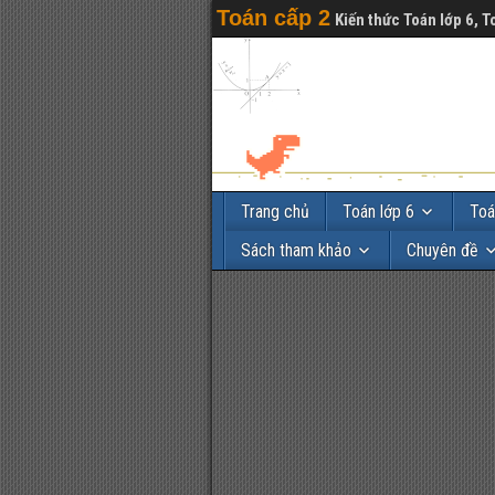
Toán cấp 2
Kiến thức Toán lớp 6, T
Trang chủ
Toán lớp 6
Toá
Sách tham khảo
Chuyên đề