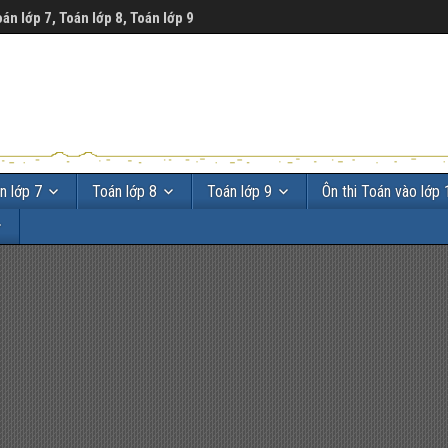
oán lớp 7, Toán lớp 8, Toán lớp 9
n lớp 7
Toán lớp 8
Toán lớp 9
Ôn thi Toán vào lớp 