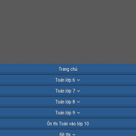
Trang chủ
Toán lớp 6
Toán lớp 7
Toán lớp 8
Toán lớp 9
Ôn thi Toán vào lớp 10
Đề thi