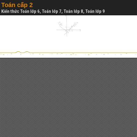
Toán cấp 2
Kiến thức Toán lớp 6, Toán lớp 7, Toán lớp 8, Toán lớp 9