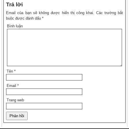
Trả lời
Email của bạn sẽ không được hiển thị công khai.
Các trường bắt
buộc được đánh dấu
*
Bình luận
Tên
*
Email
*
Trang web