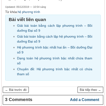
Updated: 05/12/2019 — 10:54 sáng
Từ khóa:
hệ phương trình
Bài viết liên quan
Giải bài toán bằng cách lập phương trình – Bồi
dưỡng Đại số 9
Giải bài toán bằng cách lập hệ phương trình – Bồi
dưỡng Đại số 9
Hệ phương trình bậc nhất hai ẩn – Bồi dưỡng Đại
số 9
Dạng toán hệ phương trình bậc nhất chứa tham
số
Chuyên đề: Hệ phương trình bậc nhất có chứa
tham số
← Bài trước đó
Bài tiếp theo →
3 Comments
Add a Comment