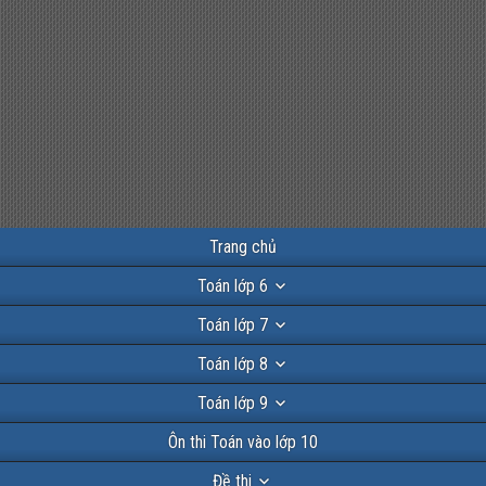
Trang chủ
Toán lớp 6
Toán lớp 7
Toán lớp 8
Toán lớp 9
Ôn thi Toán vào lớp 10
Đề thi