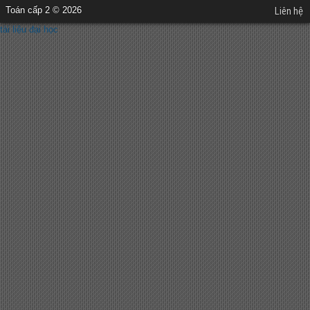
Toán cấp 2 © 2026
Liên hệ
tài liệu đại học