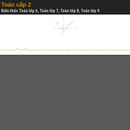
Toán cấp 2
Kiến thức Toán lớp 6, Toán lớp 7, Toán lớp 8, Toán lớp 9