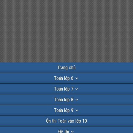
Trang chủ
Toán lớp 6
Toán lớp 7
Toán lớp 8
Toán lớp 9
Ôn thi Toán vào lớp 10
Đề thi