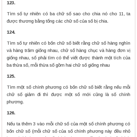
123.
Tìm số tự nhiên có ba chữ số sao cho chia nó cho 11, ta
được thương bằng tổng các chữ số của số bị chia.
124.
Tìm số tự nhiên có bốn chữ số biết rằng chữ số hàng nghìn
và hàng trăm giống nhau, chữ số hàng chục và hàng đơn vị
giống nhau, số phải tìm có thể viết được thành một tích của
ba thừa số, mỗi thừa số gồm hai chữ số giống nhau
125.
Tìm một số chính phương có bốn chữ số biết rằng nếu mỗi
chữ số giảm đi thì được một số mới cũng là số chính
phương.
126.
Nếu ta thêm 3 vào mỗi chữ số của một số chính phương có
bốn chữ số (mỗi chữ số của số chính phương này đều nhỏ