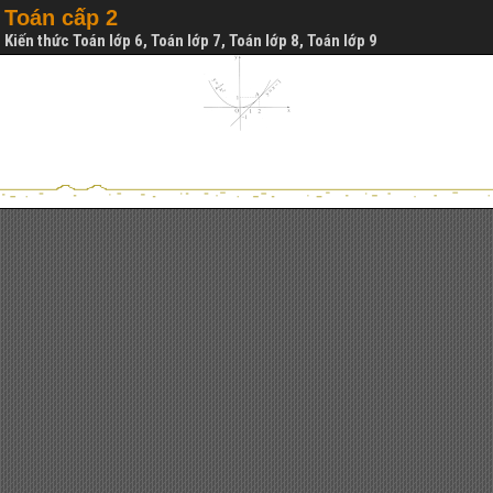
Toán cấp 2
Kiến thức Toán lớp 6, Toán lớp 7, Toán lớp 8, Toán lớp 9