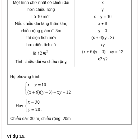
Ví dụ 19.