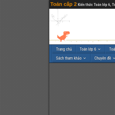
Toán cấp 2
Kiến thức Toán lớp 6, T
Trang chủ
Toán lớp 6
Toá
Sách tham khảo
Chuyên đề