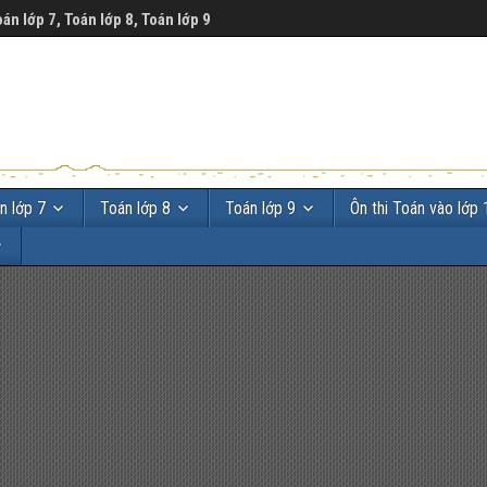
oán lớp 7, Toán lớp 8, Toán lớp 9
n lớp 7
Toán lớp 8
Toán lớp 9
Ôn thi Toán vào lớp 