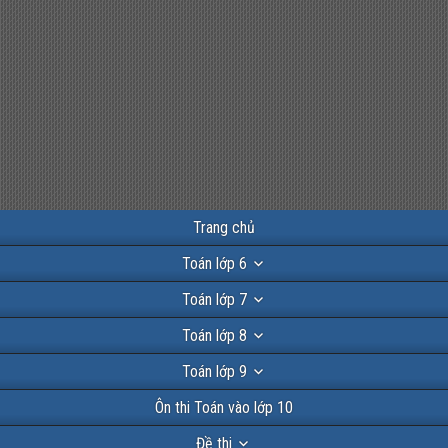
Trang chủ
Toán lớp 6
Toán lớp 7
Toán lớp 8
Toán lớp 9
Ôn thi Toán vào lớp 10
Đề thi