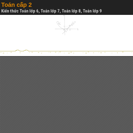
Toán cấp 2
Kiến thức Toán lớp 6, Toán lớp 7, Toán lớp 8, Toán lớp 9