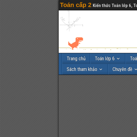
Toán cấp 2
Kiến thức Toán lớp 6, T
Trang chủ
Toán lớp 6
Toá
Sách tham khảo
Chuyên đề