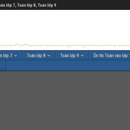
oán lớp 7, Toán lớp 8, Toán lớp 9
n lớp 7
Toán lớp 8
Toán lớp 9
Ôn thi Toán vào lớp 