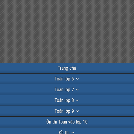
Trang chủ
Toán lớp 6
Toán lớp 7
Toán lớp 8
Toán lớp 9
Ôn thi Toán vào lớp 10
Đề thi