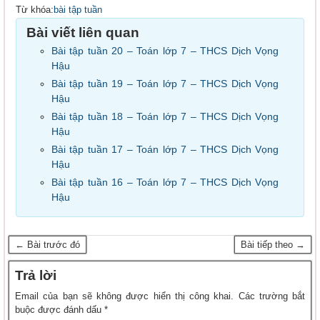
Từ khóa:
bài tập tuần
Bài viết liên quan
Bài tập tuần 20 – Toán lớp 7 – THCS Dịch Vọng
Hậu
Bài tập tuần 19 – Toán lớp 7 – THCS Dịch Vọng
Hậu
Bài tập tuần 18 – Toán lớp 7 – THCS Dịch Vọng
Hậu
Bài tập tuần 17 – Toán lớp 7 – THCS Dịch Vọng
Hậu
Bài tập tuần 16 – Toán lớp 7 – THCS Dịch Vọng
Hậu
← Bài trước đó
Bài tiếp theo →
Trả lời
Email của bạn sẽ không được hiển thị công khai.
Các trường bắt
buộc được đánh dấu
*