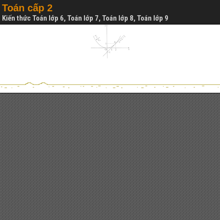
Toán cấp 2
Kiến thức Toán lớp 6, Toán lớp 7, Toán lớp 8, Toán lớp 9