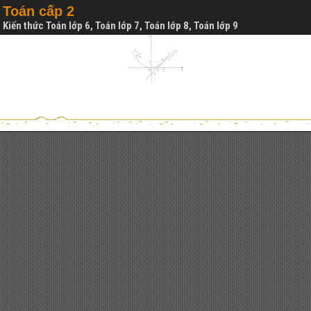
Toán cấp 2
Kiến thức Toán lớp 6, Toán lớp 7, Toán lớp 8, Toán lớp 9