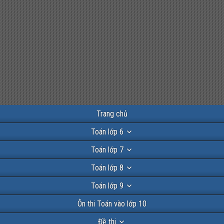
Trang chủ
Toán lớp 6
Toán lớp 7
Toán lớp 8
Toán lớp 9
Ôn thi Toán vào lớp 10
Đề thi