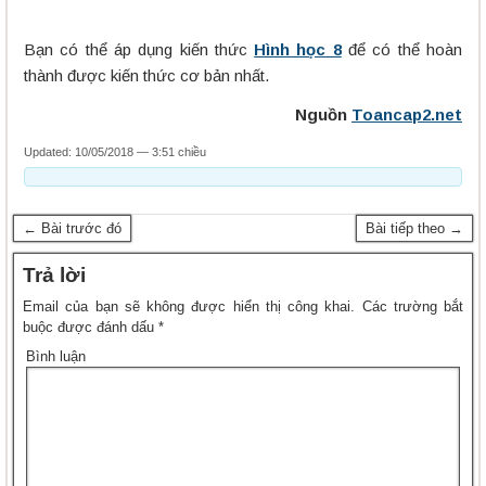
Bạn có thể áp dụng kiến thức
Hình học 8
để có thể hoàn
thành được kiến thức cơ bản nhất.
Nguồn
Toancap2.net
Updated: 10/05/2018 — 3:51 chiều
← Bài trước đó
Bài tiếp theo →
Trả lời
Email của bạn sẽ không được hiển thị công khai.
Các trường bắt
buộc được đánh dấu
*
Bình luận