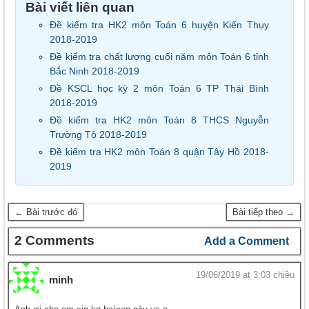
Bài viết liên quan
Đề kiểm tra HK2 môn Toán 6 huyện Kiến Thụy
2018-2019
Đề kiểm tra chất lượng cuối năm môn Toán 6 tỉnh
Bắc Ninh 2018-2019
Đề KSCL học kỳ 2 môn Toán 6 TP Thái Bình
2018-2019
Đề kiểm tra HK2 môn Toán 8 THCS Nguyễn
Trường Tộ 2018-2019
Đề kiểm tra HK2 môn Toán 8 quận Tây Hồ 2018-
2019
← Bài trước đó
Bài tiếp theo →
2 Comments
Add a Comment
19/06/2019 at 3:03 chiều
minh