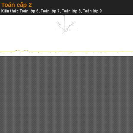
Toán cấp 2
Kiến thức Toán lớp 6, Toán lớp 7, Toán lớp 8, Toán lớp 9