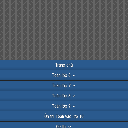
Trang chủ
Toán lớp 6
Toán lớp 7
Toán lớp 8
Toán lớp 9
Ôn thi Toán vào lớp 10
Đề thi