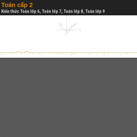
Toán cấp 2
Kiến thức Toán lớp 6, Toán lớp 7, Toán lớp 8, Toán lớp 9