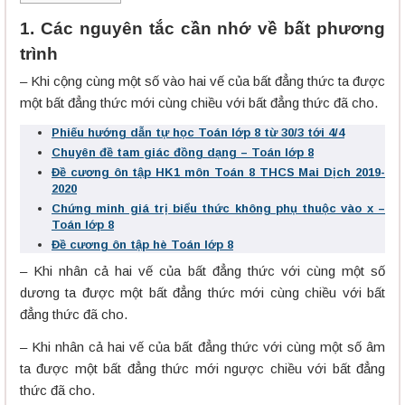
1. Các nguyên tắc cần nhớ về bất phương
trình
– Khi cộng cùng một số vào hai vế của bất đẳng thức ta được
một bất đẳng thức mới cùng chiều với bất đẳng thức đã cho.
Phiếu hướng dẫn tự học Toán lớp 8 từ 30/3 tới 4/4
Chuyên đề tam giác đồng dạng – Toán lớp 8
Đề cương ôn tập HK1 môn Toán 8 THCS Mai Dịch 2019-
2020
Chứng minh giá trị biểu thức không phụ thuộc vào x –
Toán lớp 8
Đề cương ôn tập hè Toán lớp 8
– Khi nhân cả hai vế của bất đẳng thức với cùng một số
dương ta được một bất đẳng thức mới cùng chiều với bất
đẳng thức đã cho.
– Khi nhân cả hai vế của bất đẳng thức với cùng một số âm
ta được một bất đẳng thức mới ngược chiều với bất đẳng
thức đã cho.