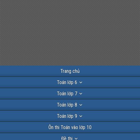
Trang chủ
Toán lớp 6
Toán lớp 7
Toán lớp 8
Toán lớp 9
Ôn thi Toán vào lớp 10
Đề thi