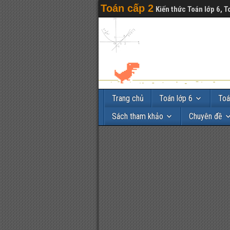
Toán cấp 2
Kiến thức Toán lớp 6, T
Trang chủ
Toán lớp 6
Toá
Sách tham khảo
Chuyên đề