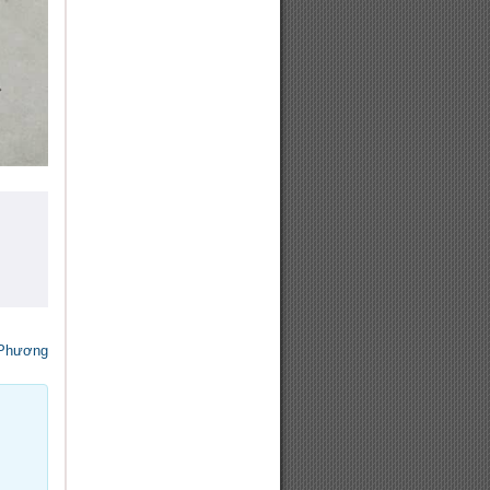
Phương