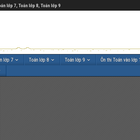
oán lớp 7, Toán lớp 8, Toán lớp 9
n lớp 7
Toán lớp 8
Toán lớp 9
Ôn thi Toán vào lớp 