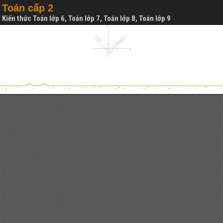
Toán cấp 2
Kiến thức Toán lớp 6, Toán lớp 7, Toán lớp 8, Toán lớp 9