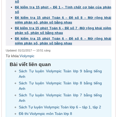
số
Đề kiểm tra 15 phút – Đề 1 – Tính chất cơ bản của phân
số
Đề kiểm tra 15 phút Toán 6 – Đề số 8 – Mở rộng khái
niệm phân số, phân số bằng nhau
Đề kiểm tra 15 phút Toán 6 – Đề số 7 -Mở rộng khái niệm
phân số, phân số bằng nhau
Đề kiểm tra 15 phút Toán 6 – Đề số 6 – Mở rộng khái
niệm phân số, phân số bằng nhau
Updated: 01/11/2017 — 10:51 sáng
Từ khóa:
Violympic
Bài viết liên quan
Sách Tự luyện Violympic Toán lớp 9 bằng tiếng
Anh
Sách Tự luyện Violympic Toán lớp 8 bằng tiếng
Anh
Sách Tự luyện Violympic Toán lớp 7 bằng tiếng
Anh
Sách Tự luyện Violympic Toán lớp 6 – tập 1, tập 2
Đề thi Violympic môn Toán lớp 8