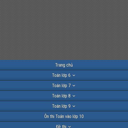
Trang chủ
Toán lớp 6
Toán lớp 7
Toán lớp 8
Toán lớp 9
Ôn thi Toán vào lớp 10
Đề thi