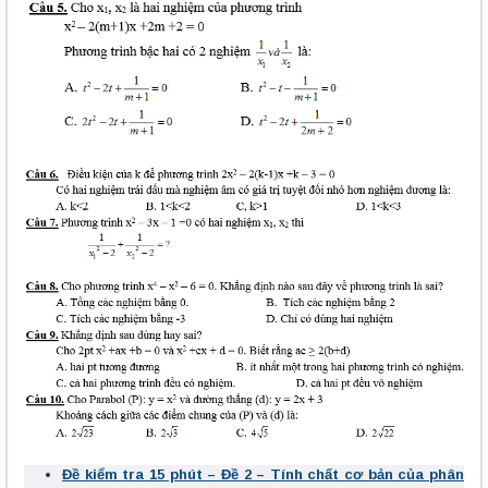
Đề kiểm tra 15 phút – Đề 2 – Tính chất cơ bản của phân