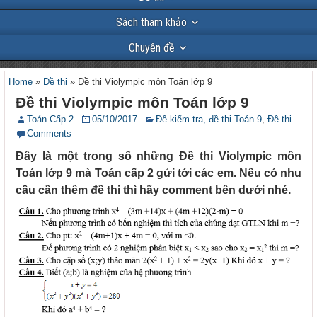
Sách tham khảo
Chuyên đề
Home
»
Đề thi
»
Đề thi Violympic môn Toán lớp 9
Đề thi Violympic môn Toán lớp 9
Toán Cấp 2
05/10/2017
Đề kiểm tra, đề thi Toán 9
,
Đề thi
Comments
Đây là một trong số những Đề thi Violympic môn
Toán lớp 9 mà Toán cấp 2 gửi tới các em. Nếu có nhu
cầu cần thêm đề thi thì hãy comment bên dưới nhé.