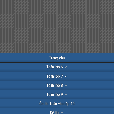
Trang chủ
Toán lớp 6
Toán lớp 7
Toán lớp 8
Toán lớp 9
Ôn thi Toán vào lớp 10
Đề thi