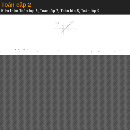
Toán cấp 2
Kiến thức Toán lớp 6, Toán lớp 7, Toán lớp 8, Toán lớp 9