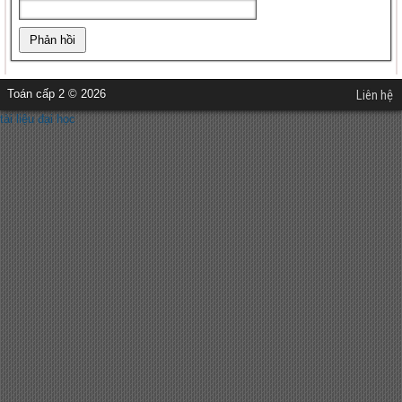
Toán cấp 2 © 2026
Liên hệ
tài liệu đại học