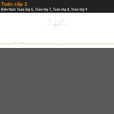
Toán cấp 2
Kiến thức Toán lớp 6, Toán lớp 7, Toán lớp 8, Toán lớp 9