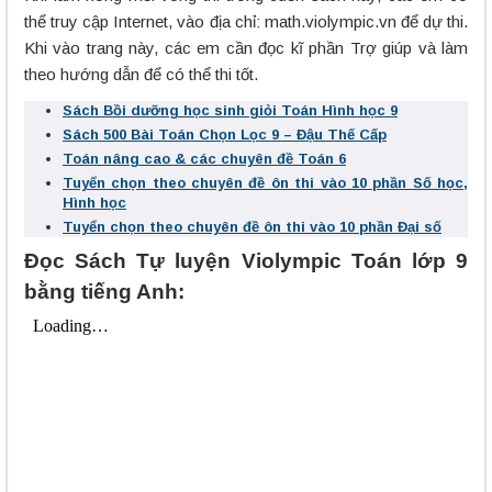
thể truy cập Internet, vào địa chỉ: math.violympic.vn để dự thi.
Khi vào trang này, các em cần đọc kĩ phần Trợ giúp và làm
theo hướng dẫn để có thể thi tốt.
Sách Bồi dưỡng học sinh giỏi Toán Hình học 9
Sách 500 Bài Toán Chọn Lọc 9 – Đậu Thế Cấp
Toán nâng cao & các chuyên đề Toán 6
Tuyển chọn theo chuyên đề ôn thi vào 10 phần Số học,
Hình học
Tuyển chọn theo chuyên đề ôn thi vào 10 phần Đại số
Đọc Sách Tự luyện Violympic Toán lớp 9
bằng tiếng Anh: