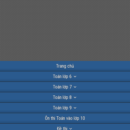
Trang chủ
Toán lớp 6
Toán lớp 7
Toán lớp 8
Toán lớp 9
Ôn thi Toán vào lớp 10
Đề thi