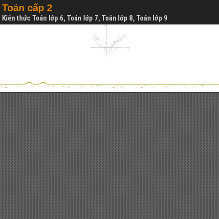
Toán cấp 2
Kiến thức Toán lớp 6, Toán lớp 7, Toán lớp 8, Toán lớp 9