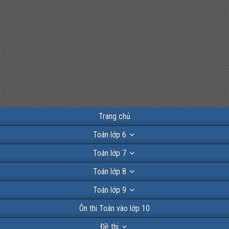
Trang chủ
Toán lớp 6
Toán lớp 7
Toán lớp 8
Toán lớp 9
Ôn thi Toán vào lớp 10
Đề thi