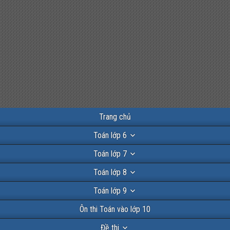
Trang chủ
Toán lớp 6
Toán lớp 7
Toán lớp 8
Toán lớp 9
Ôn thi Toán vào lớp 10
Đề thi