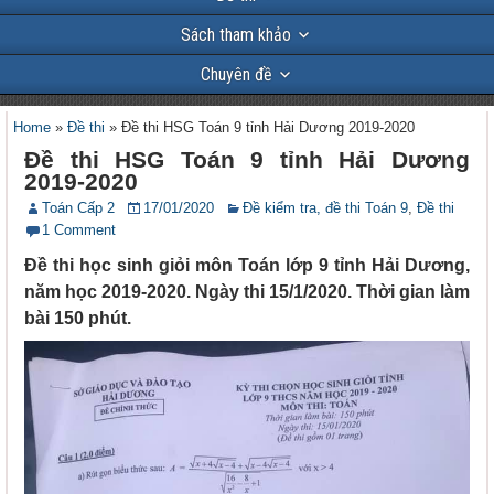
Sách tham khảo
Chuyên đề
Home
»
Đề thi
»
Đề thi HSG Toán 9 tỉnh Hải Dương 2019-2020
Đề thi HSG Toán 9 tỉnh Hải Dương
2019-2020
Toán Cấp 2
17/01/2020
Đề kiểm tra, đề thi Toán 9
,
Đề thi
1 Comment
Đề thi học sinh giỏi môn Toán lớp 9 tỉnh Hải Dương,
năm học 2019-2020. Ngày thi 15/1/2020. Thời gian làm
bài 150 phút.