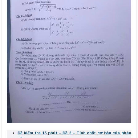
Đề kiểm tra 15 phút – Đề 2 – Tính chất cơ bản của phân