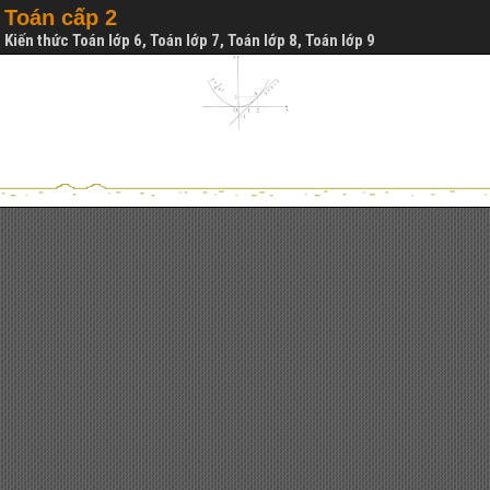
Toán cấp 2
Kiến thức Toán lớp 6, Toán lớp 7, Toán lớp 8, Toán lớp 9