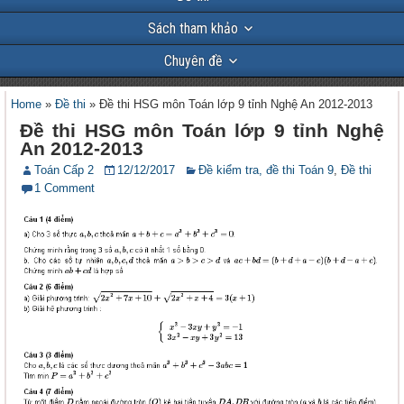
Sách tham khảo
Chuyên đề
Home
»
Đề thi
»
Đề thi HSG môn Toán lớp 9 tỉnh Nghệ An 2012-2013
Đề thi HSG môn Toán lớp 9 tỉnh Nghệ
An 2012-2013
Toán Cấp 2
12/12/2017
Đề kiểm tra, đề thi Toán 9
,
Đề thi
1 Comment