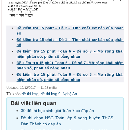
Đề kiểm tra 15 phút – Đề 2 – Tính chất cơ bản của phân
số
Đề kiểm tra 15 phút – Đề 1 – Tính chất cơ bản của phân
số
Đề kiểm tra 15 phút Toán 6 – Đề số 8 – Mở rộng khái
niệm phân số, phân số bằng nhau
Đề kiểm tra 15 phút Toán 6 – Đề số 7 -Mở rộng khái niệm
phân số, phân số bằng nhau
Đề kiểm tra 15 phút Toán 6 – Đề số 6 – Mở rộng khái
niệm phân số, phân số bằng nhau
Updated: 12/12/2017 — 11:28 chiều
Từ khóa:
đề thi hsg
,
đề thi hsg 9
,
Nghệ An
Bài viết liên quan
30 đề thi học sinh giỏi Toán 7 có đáp án
Đề thi chọn HSG Toán lớp 9 vòng huyện THCS
Dân Thành có đáp án