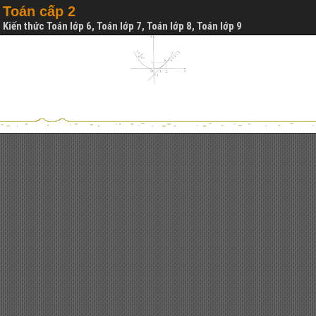
Toán cấp 2
Kiến thức Toán lớp 6, Toán lớp 7, Toán lớp 8, Toán lớp 9