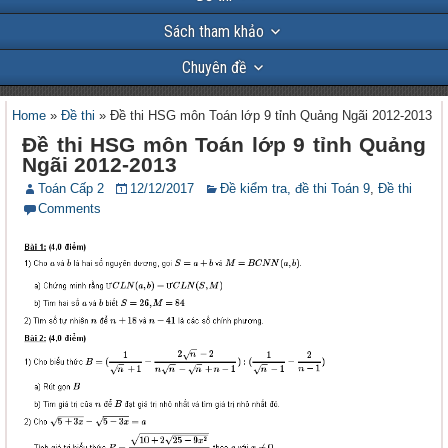
Sách tham khảo
Chuyên đề
Home
»
Đề thi
»
Đề thi HSG môn Toán lớp 9 tỉnh Quảng Ngãi 2012-2013
Đề thi HSG môn Toán lớp 9 tỉnh Quảng
Ngãi 2012-2013
Toán Cấp 2
12/12/2017
Đề kiểm tra, đề thi Toán 9
,
Đề thi
Comments