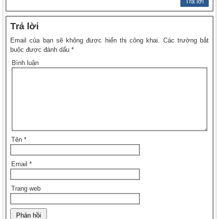
Trả lời
Trả lời
Email của bạn sẽ không được hiển thị công khai.
Các trường bắt
buộc được đánh dấu
*
Bình luận
Tên
*
Email
*
Trang web