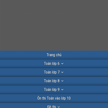
Trang chủ
Toán lớp 6
Toán lớp 7
Toán lớp 8
Toán lớp 9
Ôn thi Toán vào lớp 10
Đề thi