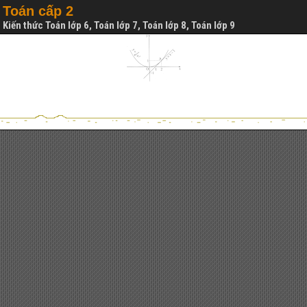
Toán cấp 2
Kiến thức Toán lớp 6, Toán lớp 7, Toán lớp 8, Toán lớp 9