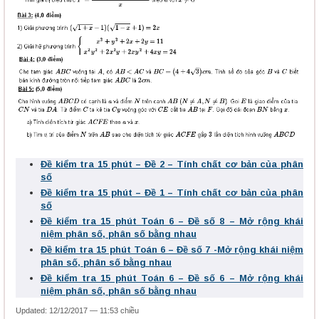
Đề kiểm tra 15 phút – Đề 2 – Tính chất cơ bản của phân
số
Đề kiểm tra 15 phút – Đề 1 – Tính chất cơ bản của phân
số
Đề kiểm tra 15 phút Toán 6 – Đề số 8 – Mở rộng khái
niệm phân số, phân số bằng nhau
Đề kiểm tra 15 phút Toán 6 – Đề số 7 -Mở rộng khái niệm
phân số, phân số bằng nhau
Đề kiểm tra 15 phút Toán 6 – Đề số 6 – Mở rộng khái
niệm phân số, phân số bằng nhau
Updated: 12/12/2017 — 11:53 chiều