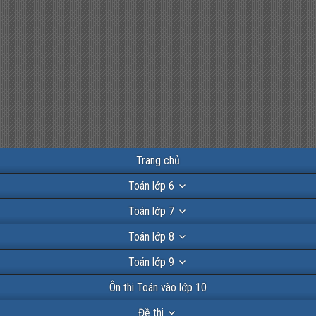
Trang chủ
Toán lớp 6
Toán lớp 7
Toán lớp 8
Toán lớp 9
Ôn thi Toán vào lớp 10
Đề thi