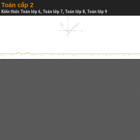
Toán cấp 2
Kiến thức Toán lớp 6, Toán lớp 7, Toán lớp 8, Toán lớp 9