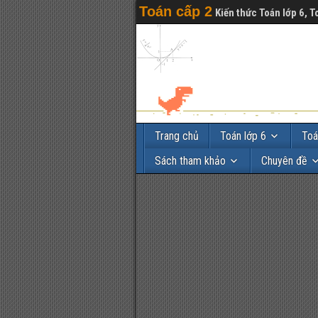
Toán cấp 2
Kiến thức Toán lớp 6, T
Trang chủ
Toán lớp 6
Toá
Sách tham khảo
Chuyên đề