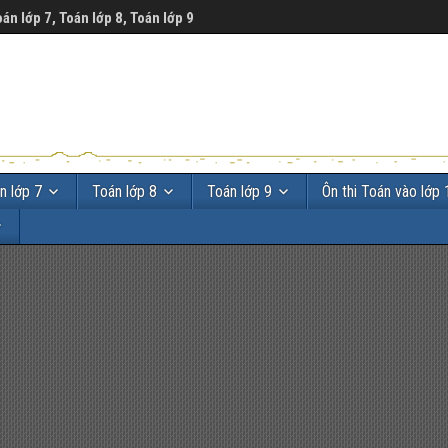
oán lớp 7, Toán lớp 8, Toán lớp 9
n lớp 7
Toán lớp 8
Toán lớp 9
Ôn thi Toán vào lớp 