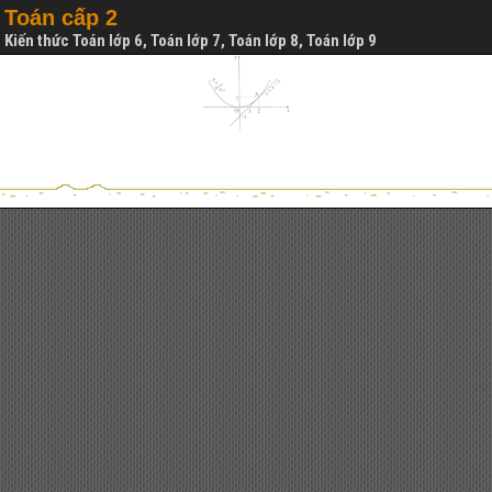
Toán cấp 2
Kiến thức Toán lớp 6, Toán lớp 7, Toán lớp 8, Toán lớp 9