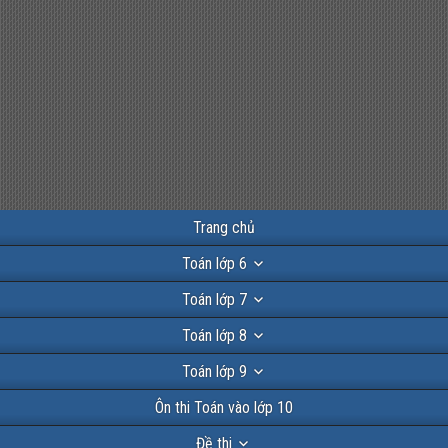
Trang chủ
Toán lớp 6
Toán lớp 7
Toán lớp 8
Toán lớp 9
Ôn thi Toán vào lớp 10
Đề thi