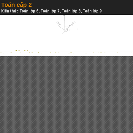
Toán cấp 2
Kiến thức Toán lớp 6, Toán lớp 7, Toán lớp 8, Toán lớp 9