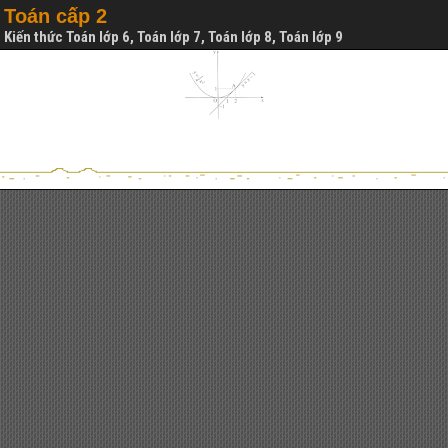
Toán cấp 2
Kiến thức Toán lớp 6, Toán lớp 7, Toán lớp 8, Toán lớp 9