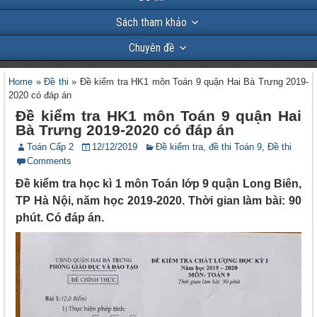
Sách tham khảo
Chuyên đề
Home
»
Đề thi
»
Đề kiểm tra HK1 môn Toán 9 quận Hai Bà Trưng 2019-
2020 có đáp án
Đề kiểm tra HK1 môn Toán 9 quận Hai
Bà Trưng 2019-2020 có đáp án
Toán Cấp 2
12/12/2019
Đề kiểm tra, đề thi Toán 9
,
Đề thi
Comments
Đề kiểm tra học kì 1 môn Toán lớp 9 quận Long Biên,
TP Hà Nội, năm học 2019-2020. Thời gian làm bài: 90
phút. Có đáp án.