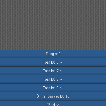
Trang chủ
Toán lớp 6
Toán lớp 7
Toán lớp 8
Toán lớp 9
Ôn thi Toán vào lớp 10
Đề thi