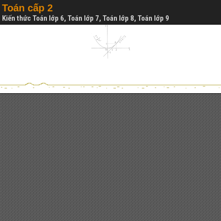
Toán cấp 2
Kiến thức Toán lớp 6, Toán lớp 7, Toán lớp 8, Toán lớp 9