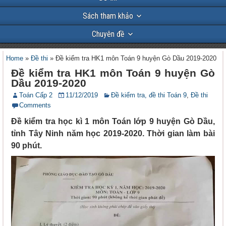
Sách tham khảo
Chuyên đề
Home
»
Đề thi
»
Đề kiểm tra HK1 môn Toán 9 huyện Gò Dầu 2019-2020
Đề kiểm tra HK1 môn Toán 9 huyện Gò
Dầu 2019-2020
Toán Cấp 2
11/12/2019
Đề kiểm tra, đề thi Toán 9
,
Đề thi
Comments
Đề kiểm tra học kì 1 môn Toán lớp 9 huyện Gò Dầu,
tỉnh Tây Ninh năm học 2019-2020. Thời gian làm bài
90 phút.