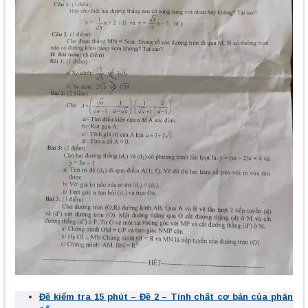
Đề kiểm tra 15 phút – Đề 2 – Tính chất cơ bản của phân