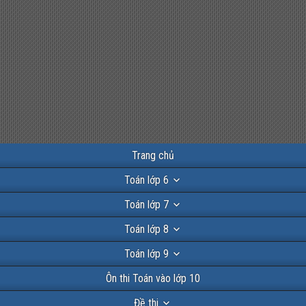
Trang chủ
Toán lớp 6
Toán lớp 7
Toán lớp 8
Toán lớp 9
Ôn thi Toán vào lớp 10
Đề thi