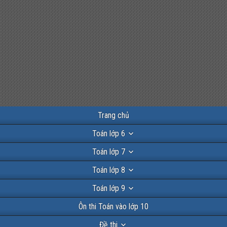
Trang chủ
Toán lớp 6
Toán lớp 7
Toán lớp 8
Toán lớp 9
Ôn thi Toán vào lớp 10
Đề thi