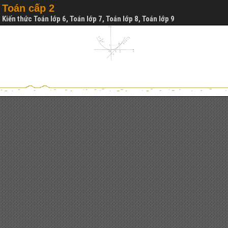
Toán cấp 2
Kiến thức Toán lớp 6, Toán lớp 7, Toán lớp 8, Toán lớp 9