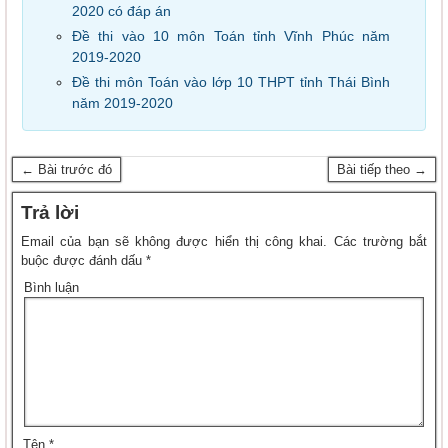
2020 có đáp án
Đề thi vào 10 môn Toán tỉnh Vĩnh Phúc năm
2019-2020
Đề thi môn Toán vào lớp 10 THPT tỉnh Thái Bình
năm 2019-2020
← Bài trước đó
Bài tiếp theo →
Trả lời
Email của bạn sẽ không được hiển thị công khai.
Các trường bắt
buộc được đánh dấu
*
Bình luận
Tên
*