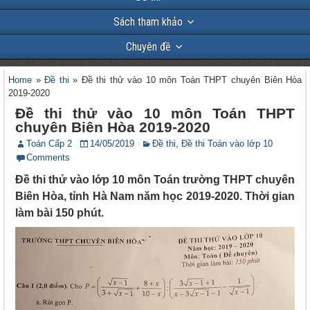
Sách tham khảo
Chuyên đề
Home
»
Đề thi
»
Đề thi thử vào 10 môn Toán THPT chuyên Biên Hòa
2019-2020
Đề thi thử vào 10 môn Toán THPT
chuyên Biên Hòa 2019-2020
Toán Cấp 2
14/05/2019
Đề thi
,
Đề thi Toán vào lớp 10
Comments
Đề thi thử vào lớp 10 môn Toán trường THPT chuyên
Biên Hòa, tỉnh Hà Nam năm học 2019-2020. Thời gian
làm bài 150 phút.