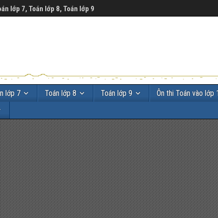
oán lớp 7, Toán lớp 8, Toán lớp 9
n lớp 7
Toán lớp 8
Toán lớp 9
Ôn thi Toán vào lớp 