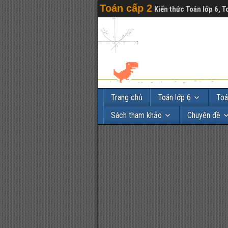
Toán cấp 2
Kiến thức Toán lớp 6, T
Trang chủ
Toán lớp 6
Toá
Sách tham khảo
Chuyên đề