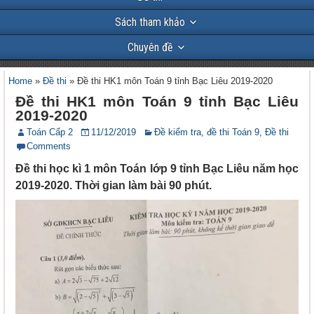
Sách tham khảo
Chuyên đề
Home
»
Đề thi
»
Đề thi HK1 môn Toán 9 tỉnh Bạc Liêu 2019-2020
Đề thi HK1 môn Toán 9 tỉnh Bạc Liêu
2019-2020
Toán Cấp 2
11/12/2019
Đề kiểm tra, đề thi Toán 9
,
Đề thi
Comments
Đề thi học kì 1 môn Toán lớp 9 tỉnh Bạc Liêu năm học
2019-2020. Thời gian làm bài 90 phút.