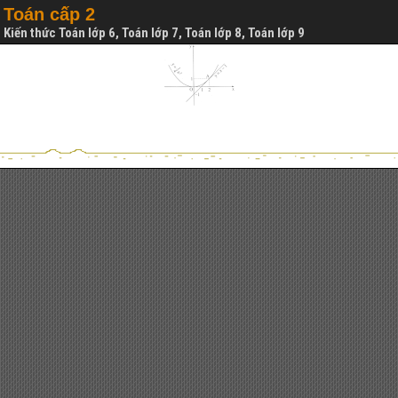
Toán cấp 2
Kiến thức Toán lớp 6, Toán lớp 7, Toán lớp 8, Toán lớp 9