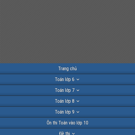
Trang chủ
Toán lớp 6
Toán lớp 7
Toán lớp 8
Toán lớp 9
Ôn thi Toán vào lớp 10
Đề thi