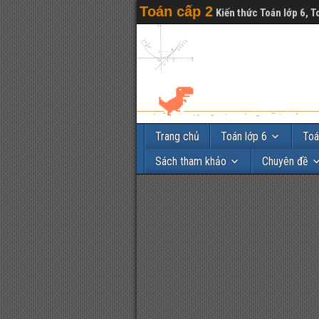
Toán cấp 2
Kiến thức Toán lớp 6, T
Trang chủ
Toán lớp 6
Toá
Sách tham khảo
Chuyên đề