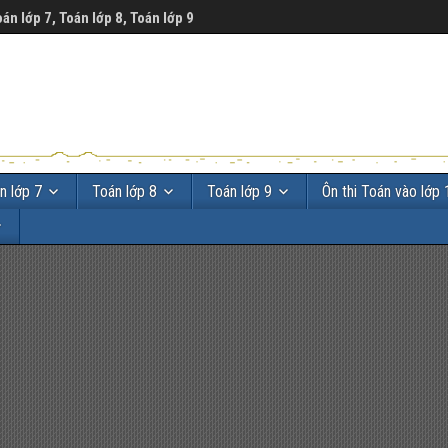
oán lớp 7, Toán lớp 8, Toán lớp 9
n lớp 7
Toán lớp 8
Toán lớp 9
Ôn thi Toán vào lớp 