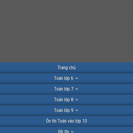
Trang chủ
Toán lớp 6
Toán lớp 7
Toán lớp 8
Toán lớp 9
Ôn thi Toán vào lớp 10
Đề thi