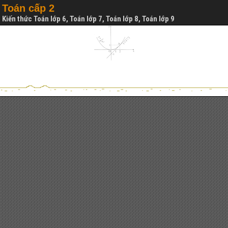
Toán cấp 2
Kiến thức Toán lớp 6, Toán lớp 7, Toán lớp 8, Toán lớp 9