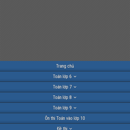
Trang chủ
Toán lớp 6
Toán lớp 7
Toán lớp 8
Toán lớp 9
Ôn thi Toán vào lớp 10
Đề thi