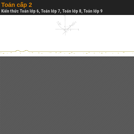
Toán cấp 2
Kiến thức Toán lớp 6, Toán lớp 7, Toán lớp 8, Toán lớp 9