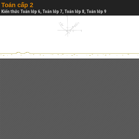
Toán cấp 2
Kiến thức Toán lớp 6, Toán lớp 7, Toán lớp 8, Toán lớp 9