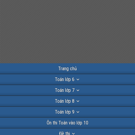
Trang chủ
Toán lớp 6
Toán lớp 7
Toán lớp 8
Toán lớp 9
Ôn thi Toán vào lớp 10
Đề thi