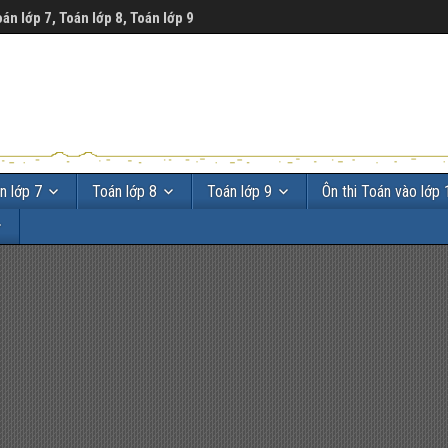
oán lớp 7, Toán lớp 8, Toán lớp 9
n lớp 7
Toán lớp 8
Toán lớp 9
Ôn thi Toán vào lớp 