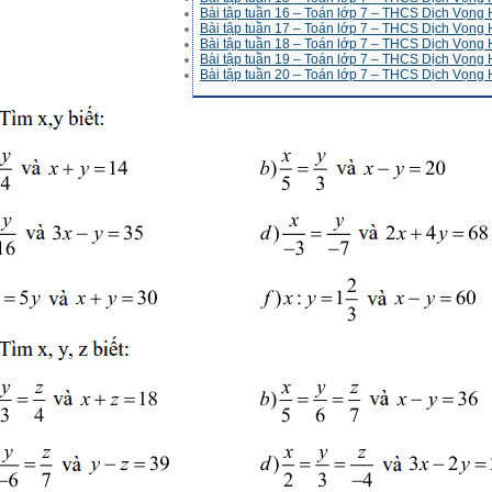
Bài tập tuần 16 – Toán lớp 7 – THCS Dịch Vọng
Bài tập tuần 17 – Toán lớp 7 – THCS Dịch Vọng
Bài tập tuần 18 – Toán lớp 7 – THCS Dịch Vọng
Bài tập tuần 19 – Toán lớp 7 – THCS Dịch Vọng
Bài tập tuần 20 – Toán lớp 7 – THCS Dịch Vọng