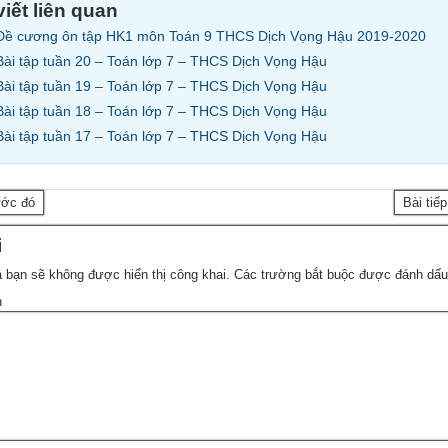
viết liên quan
Đề cương ôn tập HK1 môn Toán 9 THCS Dịch Vọng Hậu 2019-2020
Bài tập tuần 20 – Toán lớp 7 – THCS Dịch Vọng Hậu
Bài tập tuần 19 – Toán lớp 7 – THCS Dịch Vọng Hậu
Bài tập tuần 18 – Toán lớp 7 – THCS Dịch Vọng Hậu
Bài tập tuần 17 – Toán lớp 7 – THCS Dịch Vọng Hậu
ước đó
Bài tiế
i
 bạn sẽ không được hiển thị công khai.
Các trường bắt buộc được đánh dấ
n