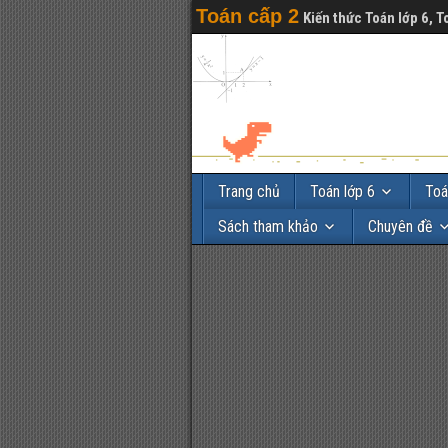
Toán cấp 2
Kiến thức Toán lớp 6, T
Trang chủ
Toán lớp 6
Toá
Sách tham khảo
Chuyên đề