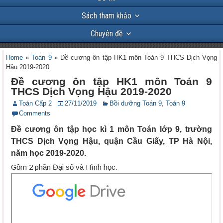
Sách tham khảo
Chuyên đề
Home
»
Toán 9
»
Đề cương ôn tập HK1 môn Toán 9 THCS Dịch Vọng
Hậu 2019-2020
Đề cương ôn tập HK1 môn Toán 9
THCS Dịch Vọng Hậu 2019-2020
Toán Cấp 2
27/11/2019
Bồi dưỡng Toán 9
,
Toán 9
Comments
Đề cương ôn tập học kì 1 môn Toán lớp 9, trường
THCS Dịch Vọng Hậu, quận Cầu Giấy, TP Hà Nội,
năm học 2019-2020.
Gồm 2 phần Đại số và Hình học.