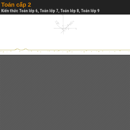
Toán cấp 2
Kiến thức Toán lớp 6, Toán lớp 7, Toán lớp 8, Toán lớp 9