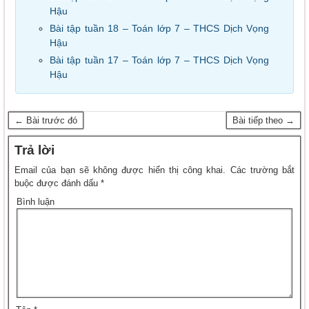
Hậu
Bài tập tuần 18 – Toán lớp 7 – THCS Dịch Vọng
Hậu
Bài tập tuần 17 – Toán lớp 7 – THCS Dịch Vọng
Hậu
← Bài trước đó
Bài tiếp theo →
Trả lời
Email của bạn sẽ không được hiển thị công khai.
Các trường bắt
buộc được đánh dấu
*
Bình luận