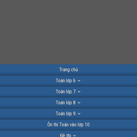
Trang chủ
Toán lớp 6
Toán lớp 7
Toán lớp 8
Toán lớp 9
Ôn thi Toán vào lớp 10
Đề thi