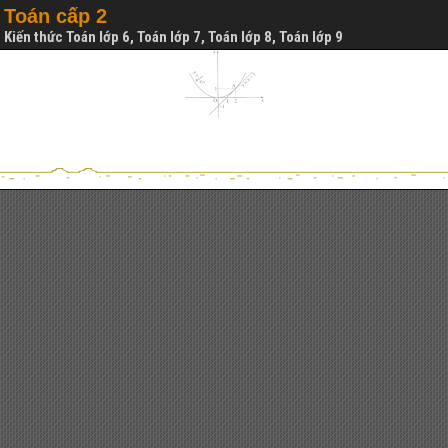
Toán cấp 2
Kiến thức Toán lớp 6, Toán lớp 7, Toán lớp 8, Toán lớp 9