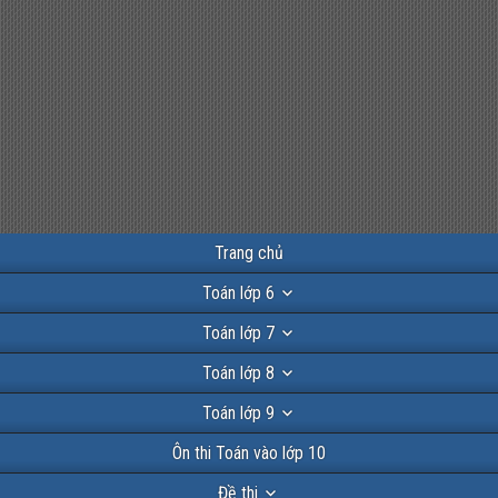
Trang chủ
Toán lớp 6
Toán lớp 7
Toán lớp 8
Toán lớp 9
Ôn thi Toán vào lớp 10
Đề thi