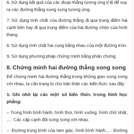
6. Sử dụng kết quả của các đoạn thẳng tương ứng tỉ lệ để suy
ra các đường thẳng song song tương ứng.
7. Sử dụng tính chất của đường thẳng đi qua trung điểm hai
cạnh bên hay đi qua trung điểm của hai đường chéo của hình
thang.
8. Sử dụng tính chất hai cung bằng nhau của một đường tròn.
9. Sử dụng phương pháp chứng minh bằng phản chứng.
II. Chứng minh hai đường thẳng song song
Để chứng minh hai đường thẳng trong không gian song song
với nhau, ta cần trang bị cho bản thân các kiến thức sau đây:
1. Ghi nhớ lại các một số kiến thức trong hình học
phẳng:
– Trong hình bình hành, hình thoi, hình vuông, hình chữ nhật,
…: Các cặp cạnh đối song song với nhau.
– Đường trung bình của tam giác, hình bình hành,…: Đường