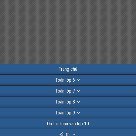
Trang chủ
Toán lớp 6
Toán lớp 7
Toán lớp 8
Toán lớp 9
Ôn thi Toán vào lớp 10
Đề thi