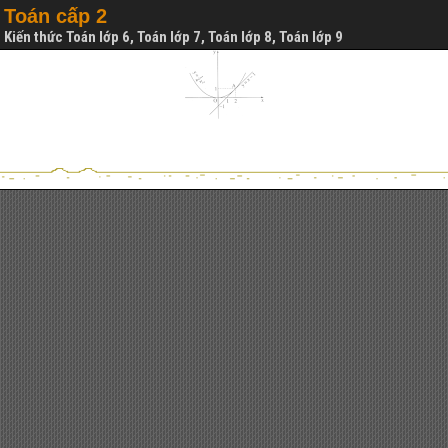
Toán cấp 2
Kiến thức Toán lớp 6, Toán lớp 7, Toán lớp 8, Toán lớp 9